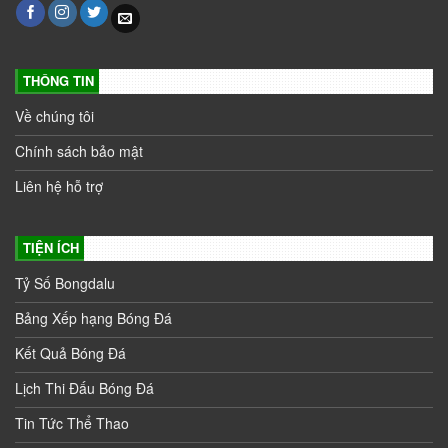
THÔNG TIN
Về chúng tôi
Chính sách bảo mật
Liên hệ hỗ trợ
TIỆN ÍCH
Tỷ Số Bongdalu
Bảng Xếp hạng Bóng Đá
Kết Quả Bóng Đá
Lịch Thi Đấu Bóng Đá
Tin Tức Thể Thao