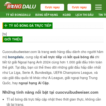
Bỏ
Cược ngay
Cược ngay
qua
nội
TỶ SỐ BONGDALU
BẢNG XẾP HẠNG
KQBĐ
LỊCH THI ĐẤU
TIN 
dung
TỶ SỐ BÓNG ĐÁ TRỰC TIẾP
[ts]
GIỚI THIỆU
Cuocvuibudweiser.com là trang web hàng đầu dành cho người hâm
mộ
bongdalu
, cung cấp
tỉ số trực tiếp
và
kết quả bóng đá
chi
tiết từ giải Ngoại hạng Anh 2024 cùng hơn 1.000 giải đấu trên toàn
thế giới. Tại đây, bạn có thể theo dõi những giải đấu hấp dẫn nhất
như La Liga, Serie A, Bundesliga, UEFA Champions League, và
các giải đấu quốc tế khác như A-League, giải ngoại hạng Trung
Quốc, hay
ngoại hạng Ai Cập
.
Những tính năng nổi bật tại cuocvuibudweiser.com
Tỉ số bóng đá trực tiếp cập nhật theo thời gian thực, không cần
tải lại trang.