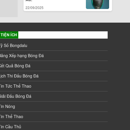
22/09/2025
TIỆN ÍCH
Tỷ Số Bongdalu
Bảng Xếp hạng Bóng Đá
Kết Quả Bóng Đá
Lịch Thi Đấu Bóng Đá
Tin Tức Thể Thao
Giải Đấu Bóng Đá
Tin Nóng
Tin Thể Thao
Tin Cầu Thủ