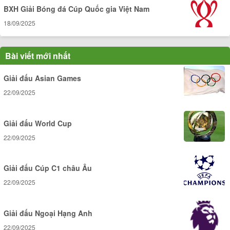
BXH Giải Bóng đá Cúp Quốc gia Việt Nam
18/09/2025
Bài viết mới nhất
Giải đấu Asian Games
22/09/2025
Giải đấu World Cup
22/09/2025
Giải đấu Cúp C1 châu Âu
22/09/2025
Giải đấu Ngoại Hạng Anh
22/09/2025