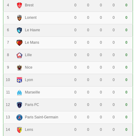
4
0
0
0
0
0
Brest
5
0
0
0
0
0
Lorient
6
0
0
0
0
0
Le Havre
7
0
0
0
0
0
Le Mans
8
0
0
0
0
0
Lille
9
0
0
0
0
0
Nice
10
0
0
0
0
0
Lyon
11
0
0
0
0
0
Marseille
12
0
0
0
0
0
Paris FC
13
0
0
0
0
0
Paris Saint-Germain
14
0
0
0
0
0
Lens