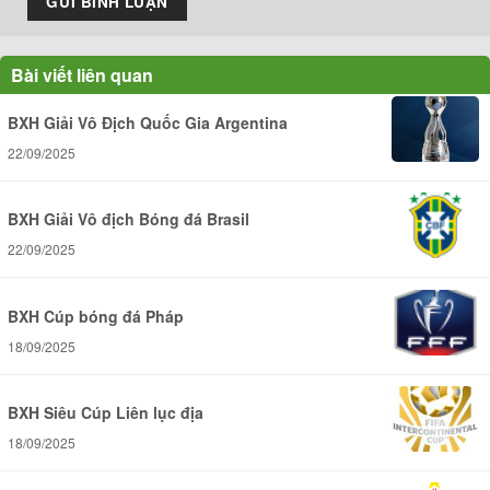
Bài viết liên quan
BXH Giải Vô Địch Quốc Gia Argentina
22/09/2025
BXH Giải Vô địch Bóng đá Brasil
22/09/2025
BXH Cúp bóng đá Pháp
18/09/2025
BXH Siêu Cúp Liên lục địa
18/09/2025