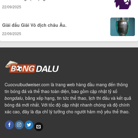
22/09/2025
Giải đấu Giải Vô địch châu Âu.
22/09/2025
Cuocvuibudweiser.com là trang web hàng đầu mang đến thông
tin bóng đá và thể thao toàn diện, bao gồm cập nhật tỷ số
bongdalu
, bảng xếp hạng, tin tức thể thao, lịch thi đấu và kết quả
bóng đá mới nhất. Với tốc độ cập nhật nhanh chóng và độ chính
xác cao, đây là địa chỉ lý tưởng cho người hâm mộ yêu thể thao.