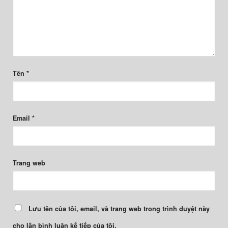
Tên
*
Email
*
Trang web
Lưu tên của tôi, email, và trang web trong trình duyệt này
cho lần bình luận kế tiếp của tôi.