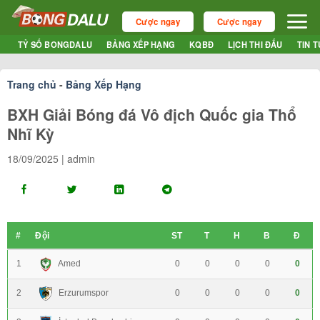
Bỏ
Cược ngay
Cược ngay
qua
nội
TỶ SỐ BONGDALU
BẢNG XẾP HẠNG
KQBĐ
LỊCH THI ĐẤU
TIN 
dung
Trang chủ
-
Bảng Xếp Hạng
BXH Giải Bóng đá Vô địch Quốc gia Thổ
Nhĩ Kỳ
18/09/2025 | admin
#
Đội
ST
T
H
B
Đ
1
0
0
0
0
0
Amed
2
0
0
0
0
0
Erzurumspor