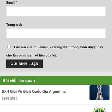
Email
*
Trang web
Lưu tên của tôi, email, và trang web trong trình duyệt này
cho lần bình luận kế tiếp của tôi.
Bài viết liên quan
BXH Giải Vô Địch Quốc Gia Argentina
22/09/2025