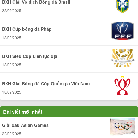
BXH Giải Vô địch Bóng đá Brasil
22/09/2025
BXH Cúp bóng đá Pháp
18/09/2025
BXH Siêu Cúp Liên lục địa
18/09/2025
BXH Giải Bóng đá Cúp Quốc gia Việt Nam
18/09/2025
Bài viết mới nhất
Giải đấu Asian Games
22/09/2025