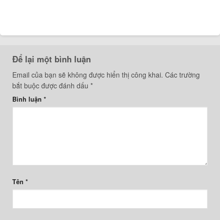
Để lại một bình luận
Email của bạn sẽ không được hiển thị công khai.
Các trường
bắt buộc được đánh dấu
*
Bình luận
*
Tên
*