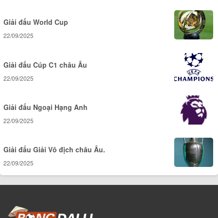
Giải đấu World Cup
22/09/2025
Giải đấu Cúp C1 châu Âu
22/09/2025
Giải đấu Ngoại Hạng Anh
22/09/2025
Giải đấu Giải Vô địch châu Âu.
22/09/2025