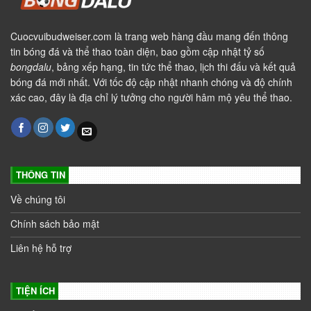
Cuocvuibudweiser.com là trang web hàng đầu mang đến thông
tin bóng đá và thể thao toàn diện, bao gồm cập nhật tỷ số
bongdalu
, bảng xếp hạng, tin tức thể thao, lịch thi đấu và kết quả
bóng đá mới nhất. Với tốc độ cập nhật nhanh chóng và độ chính
xác cao, đây là địa chỉ lý tưởng cho người hâm mộ yêu thể thao.
THÔNG TIN
Về chúng tôi
Chính sách bảo mật
Liên hệ hỗ trợ
TIỆN ÍCH