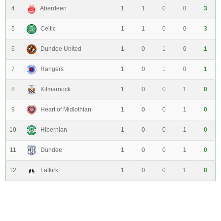
4
1
1
0
0
3
Aberdeen
5
1
1
0
0
3
Celtic
6
1
0
1
0
1
Dundee United
7
1
0
1
0
1
Rangers
8
1
0
0
1
0
Kilmarnock
9
1
0
0
1
0
Heart of Midlothian
10
1
0
0
1
0
Hibernian
11
1
0
0
1
0
Dundee
12
1
0
0
1
0
Falkirk