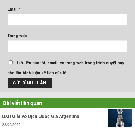
Email
*
Trang web
Lưu tên của tôi, email, và trang web trong trình duyệt này
cho lần bình luận kế tiếp của tôi.
Bài viết liên quan
BXH Giải Vô Địch Quốc Gia Argentina
22/09/2025