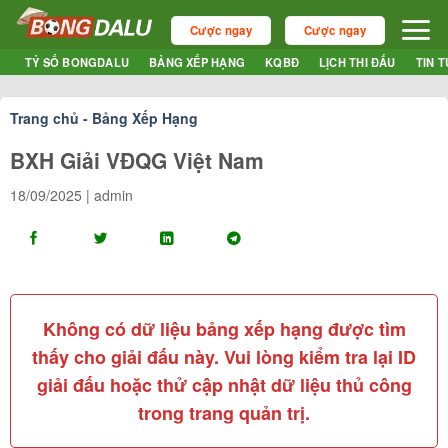
Bỏ
Cược ngay
Cược ngay
qua
nội
TỶ SỐ BONGDALU
BẢNG XẾP HẠNG
KQBĐ
LỊCH THI ĐẤU
TIN 
dung
Trang chủ
-
Bảng Xếp Hạng
BXH Giải VĐQG Việt Nam
18/09/2025 | admin
Không có dữ liệu bảng xếp hạng được tìm
thấy cho giải đấu này. Vui lòng kiểm tra lại ID
giải đấu hoặc thử cập nhật dữ liệu thủ công
trong trang quản trị.