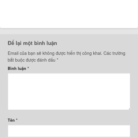
Để lại một bình luận
Email của bạn sẽ không được hiển thị công khai.
Các trường
bắt buộc được đánh dấu
*
Bình luận
*
Tên
*