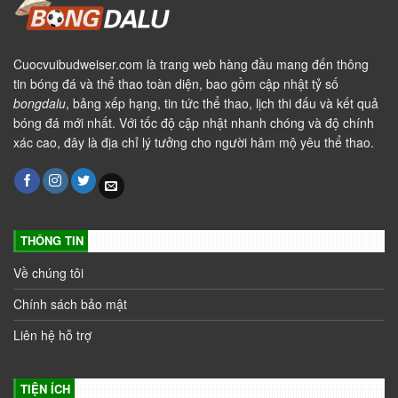
Cuocvuibudweiser.com là trang web hàng đầu mang đến thông
tin bóng đá và thể thao toàn diện, bao gồm cập nhật tỷ số
bongdalu
, bảng xếp hạng, tin tức thể thao, lịch thi đấu và kết quả
bóng đá mới nhất. Với tốc độ cập nhật nhanh chóng và độ chính
xác cao, đây là địa chỉ lý tưởng cho người hâm mộ yêu thể thao.
THÔNG TIN
Về chúng tôi
Chính sách bảo mật
Liên hệ hỗ trợ
TIỆN ÍCH