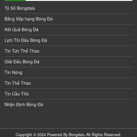
Tỷ Số Bongdalu
Bảng Xếp hạng Bóng Đá
Kết Quả Bóng Đá
Lịch Thi Đấu Bóng Đá
Tin Tức Thể Thao
Giải Đấu Bóng Đá
Tin Nóng
Tin Thể Thao
Tin Cầu Thủ
Nhận Định Bóng Đá
Copyright © 2024 Powered By Bongdalu All Rights Reserved.