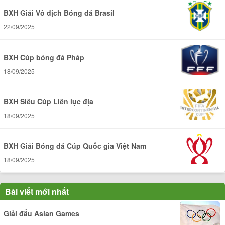
BXH Giải Vô địch Bóng đá Brasil
22/09/2025
BXH Cúp bóng đá Pháp
18/09/2025
BXH Siêu Cúp Liên lục địa
18/09/2025
BXH Giải Bóng đá Cúp Quốc gia Việt Nam
18/09/2025
Bài viết mới nhất
Giải đấu Asian Games