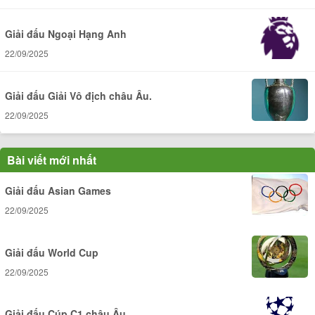
Giải đấu Ngoại Hạng Anh
22/09/2025
Giải đấu Giải Vô địch châu Âu.
22/09/2025
Bài viết mới nhất
Giải đấu Asian Games
22/09/2025
Giải đấu World Cup
22/09/2025
Giải đấu Cúp C1 châu Âu