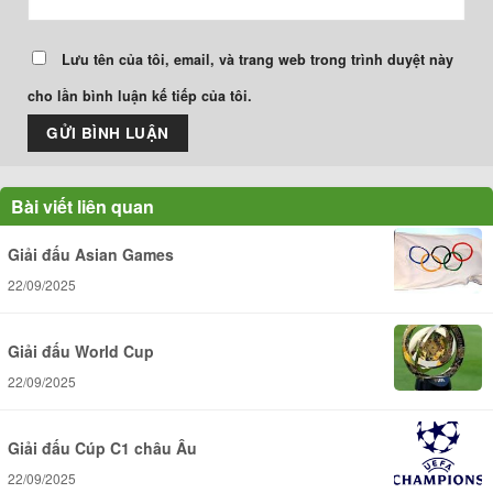
Lưu tên của tôi, email, và trang web trong trình duyệt này
cho lần bình luận kế tiếp của tôi.
Bài viết liên quan
Giải đấu Asian Games
22/09/2025
Giải đấu World Cup
22/09/2025
Giải đấu Cúp C1 châu Âu
22/09/2025