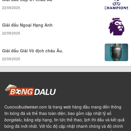
22/09/2025
Giải đấu Ngoại Hạng Anh
22/09/2025
Giải đấu Giải Vô địch châu Âu.
22/09/2025
Cuocvuibudweiser.com là trang web hàng đầu mang đến thông
tin bóng đá và thể thao toàn diện, bao gồm cập nhật tỷ số
bongdalu
, bảng xếp hạng, tin tức thể thao, lịch thi đấu và kết quả
bóng đá mới nhất. Với tốc độ cập nhật nhanh chóng và độ chính