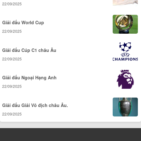
22/09/2025
Giải đấu World Cup
22/09/2025
Giải đấu Cúp C1 châu Âu
22/09/2025
Giải đấu Ngoại Hạng Anh
22/09/2025
Giải đấu Giải Vô địch châu Âu.
22/09/2025