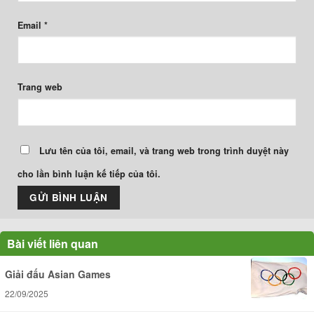
Email
*
Trang web
Lưu tên của tôi, email, và trang web trong trình duyệt này
cho lần bình luận kế tiếp của tôi.
Bài viết liên quan
Giải đấu Asian Games
22/09/2025