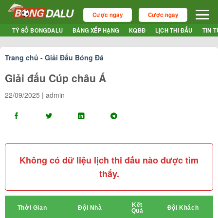
Bỏ
Cược ngay
Cược ngay
qua
nội
TỶ SỐ BONGDALU
BẢNG XẾP HẠNG
KQBĐ
LỊCH THI ĐẤU
TIN 
dung
Trang chủ
-
Giải Đấu Bóng Đá
Giải đấu Cúp châu Á
22/09/2025 | admin
Không có dữ liệu lịch thi đấu nào được tìm
thấy.
Kết
Thời Gian
Đội Nhà
Đội Khách
Quả