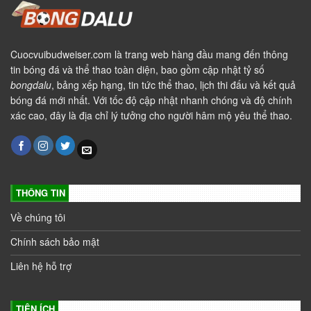
Cuocvuibudweiser.com là trang web hàng đầu mang đến thông
tin bóng đá và thể thao toàn diện, bao gồm cập nhật tỷ số
bongdalu
, bảng xếp hạng, tin tức thể thao, lịch thi đấu và kết quả
bóng đá mới nhất. Với tốc độ cập nhật nhanh chóng và độ chính
xác cao, đây là địa chỉ lý tưởng cho người hâm mộ yêu thể thao.
THÔNG TIN
Về chúng tôi
Chính sách bảo mật
Liên hệ hỗ trợ
TIỆN ÍCH