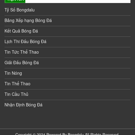
Tỷ Số Bongdalu
Bảng Xếp hạng Bóng Đá
Kết Quả Bóng Đá
Lịch Thi Đấu Bóng Đá
Tin Tức Thể Thao
Giải Đấu Bóng Đá
Tin Nóng
Tin Thể Thao
Tin Cầu Thủ
Nhận Định Bóng Đá
Copyright © 2024 Powered By Bongdalu All Rights Reserved.