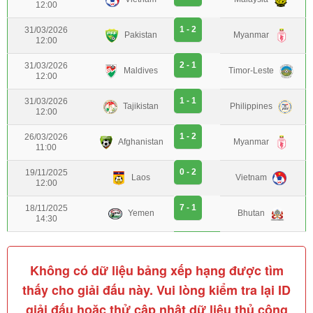
12:00
1 - 2
31/03/2026
Pakistan
Myanmar
12:00
2 - 1
31/03/2026
Maldives
Timor-Leste
12:00
1 - 1
31/03/2026
Tajikistan
Philippines
12:00
1 - 2
26/03/2026
Afghanistan
Myanmar
11:00
0 - 2
19/11/2025
Laos
Vietnam
12:00
7 - 1
18/11/2025
Yemen
Bhutan
14:30
Không có dữ liệu bảng xếp hạng được tìm
thấy cho giải đấu này. Vui lòng kiểm tra lại ID
giải đấu hoặc thử cập nhật dữ liệu thủ công