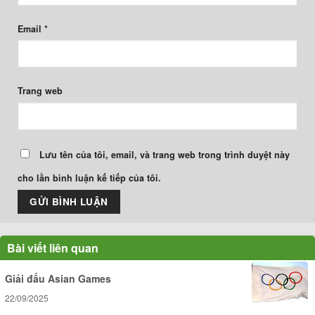
Email
*
Trang web
Lưu tên của tôi, email, và trang web trong trình duyệt này
cho lần bình luận kế tiếp của tôi.
Bài viết liên quan
Giải đấu Asian Games
22/09/2025