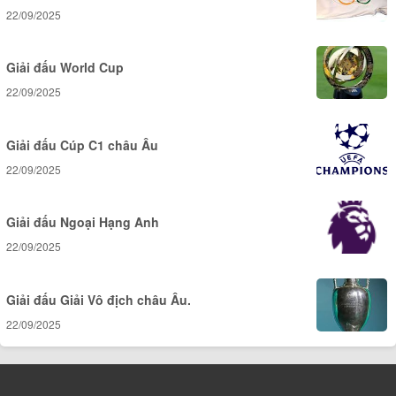
22/09/2025
Giải đấu World Cup
22/09/2025
Giải đấu Cúp C1 châu Âu
22/09/2025
Giải đấu Ngoại Hạng Anh
22/09/2025
Giải đấu Giải Vô địch châu Âu.
22/09/2025