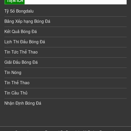
TIỆN ÍCH
Tỷ Số Bongdalu
Bảng Xếp hạng Bóng Đá
Kết Quả Bóng Đá
Lịch Thi Đấu Bóng Đá
Tin Tức Thể Thao
Giải Đấu Bóng Đá
Tin Nóng
Tin Thể Thao
Tin Cầu Thủ
Nhận Định Bóng Đá