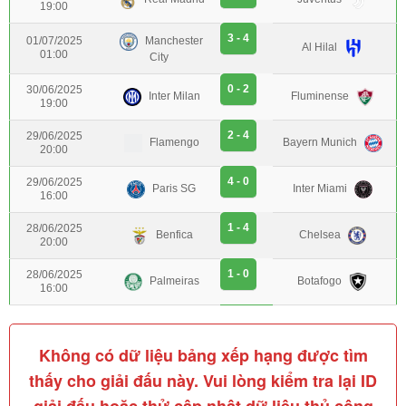
19:00
3 - 4
01/07/2025
Manchester
Al Hilal
01:00
City
0 - 2
30/06/2025
Inter Milan
Fluminense
19:00
2 - 4
29/06/2025
Flamengo
Bayern Munich
20:00
4 - 0
29/06/2025
Paris SG
Inter Miami
16:00
1 - 4
28/06/2025
Benfica
Chelsea
20:00
1 - 0
28/06/2025
Palmeiras
Botafogo
16:00
Không có dữ liệu bảng xếp hạng được tìm
thấy cho giải đấu này. Vui lòng kiểm tra lại ID
giải đấu hoặc thử cập nhật dữ liệu thủ công