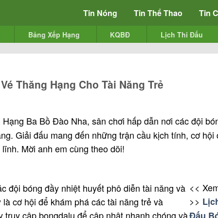
Tin Nóng
Tin Thể Thao
Tin 
Bảng Xếp Hạng
KQBĐ
Lịch Thi Đấu
 Vé Thăng Hạng Cho Tài Năng Trẻ
ấu Hạng Ba Bồ Đào Nha, sân chơi hấp dẫn nơi các đội bó
 hạng. Giải đấu mang đến những trận cầu kịch tính, cơ hội
 lĩnh. Mời anh em cùng theo dõi!
<< Xe
 đội bóng đầy nhiệt huyết phô diễn tài năng và
>>
Lịc
 là cơ hội để khám phá các tài năng trẻ và
ãy truy cập bongdalu để cập nhật nhanh chóng và
Đấu B