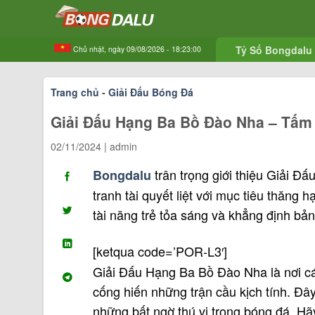
Bỏ
qua
nội
Tỷ Số Bongdalu
Chủ nhật, ngày 09/08/2026 - 18:23:
00
dung
Trang chủ
-
Giải Đấu Bóng Đá
Giải Đấu Hạng Ba Bồ Đào Nha – Tấm
02/11/2024 | admin
trân trọng giới thiệu Giải Đ
Bongdalu
tranh tài quyết liệt với mục tiêu thăng
tài năng trẻ tỏa sáng và khẳng định bản
[ketqua code=’POR-L3′]
Giải Đấu Hạng Ba Bồ Đào Nha là nơi các
cống hiến những trận cầu kịch tính. Đây
những bất ngờ thú vị trong bóng đá. H