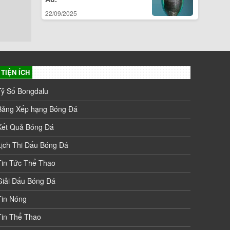
22/09/2025
TIỆN ÍCH
Tỷ Số Bongdalu
Bảng Xếp hạng Bóng Đá
Kết Quả Bóng Đá
Lịch Thi Đấu Bóng Đá
Tin Tức Thể Thao
Giải Đấu Bóng Đá
Tin Nóng
Tin Thể Thao