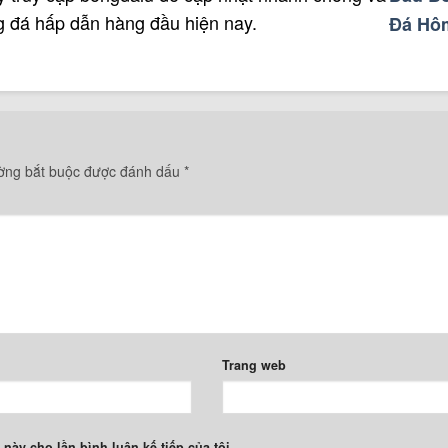
ng đá hấp dẫn hàng đầu hiện nay.
Đá Hô
ờng bắt buộc được đánh dấu
*
Trang web
 này cho lần bình luận kế tiếp của tôi.