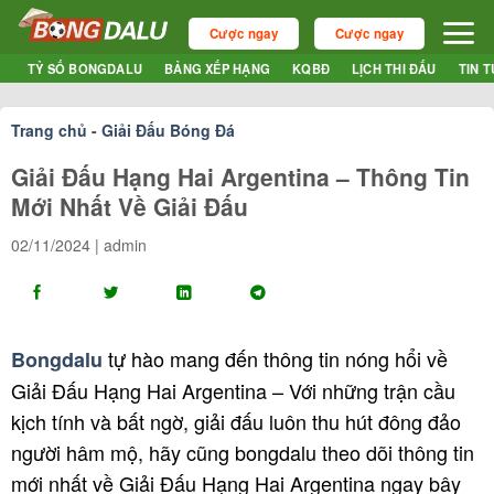
Bỏ
Cược ngay
Cược ngay
qua
nội
TỶ SỐ BONGDALU
BẢNG XẾP HẠNG
KQBĐ
LỊCH THI ĐẤU
TIN 
dung
Trang chủ
-
Giải Đấu Bóng Đá
Giải Đấu Hạng Hai Argentina – Thông Tin
Mới Nhất Về Giải Đấu
02/11/2024 | admin
tự hào mang đến thông tin nóng hổi về
Bongdalu
Giải Đấu Hạng Hai Argentina – Với những trận cầu
kịch tính và bất ngờ, giải đấu luôn thu hút đông đảo
người hâm mộ, hãy cũng bongdalu theo dõi thông tin
mới nhất về Giải Đấu Hạng Hai Argentina ngay bây