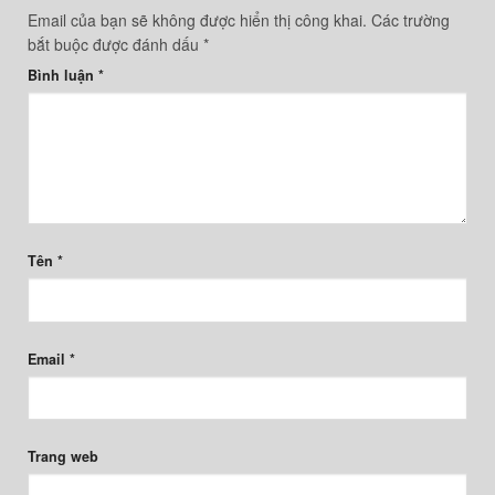
Email của bạn sẽ không được hiển thị công khai.
Các trường
bắt buộc được đánh dấu
*
Bình luận
*
Tên
*
Email
*
Trang web