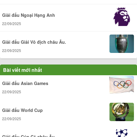
Giải đấu Ngoại Hạng Anh
22/09/2025
Giải đấu Giải Vô địch châu Âu.
22/09/2025
Bài viết mới nhất
Giải đấu Asian Games
22/09/2025
Giải đấu World Cup
22/09/2025
Giải đấu Cúp C1 châu Âu