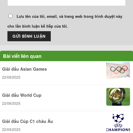
Lưu tên của tôi, email, và trang web trong trình duyệt này
cho lần bình luận kế tiếp của tôi.
Bài viết liên quan
Giải đấu Asian Games
22/09/2025
Giải đấu World Cup
22/09/2025
Giải đấu Cúp C1 châu Âu
22/09/2025