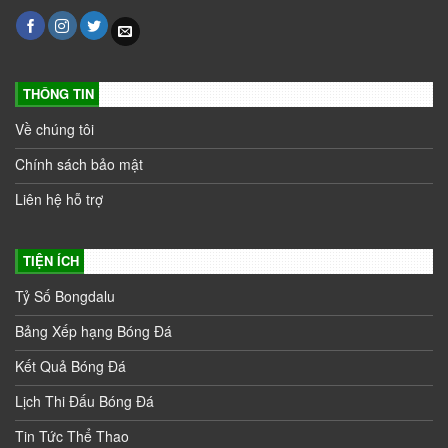
THÔNG TIN
Về chúng tôi
Chính sách bảo mật
Liên hệ hỗ trợ
TIỆN ÍCH
Tỷ Số Bongdalu
Bảng Xếp hạng Bóng Đá
Kết Quả Bóng Đá
Lịch Thi Đấu Bóng Đá
Tin Tức Thể Thao