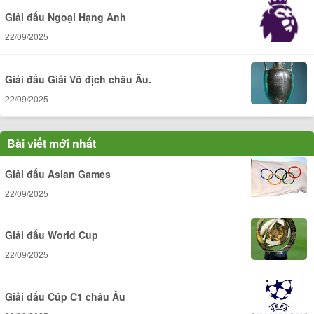
Giải đấu Ngoại Hạng Anh
22/09/2025
Giải đấu Giải Vô địch châu Âu.
22/09/2025
Bài viết mới nhất
Giải đấu Asian Games
22/09/2025
Giải đấu World Cup
22/09/2025
Giải đấu Cúp C1 châu Âu