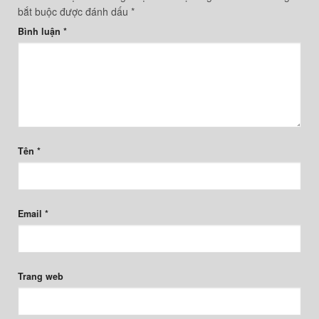
bắt buộc được đánh dấu
*
Bình luận
*
Tên
*
Email
*
Trang web