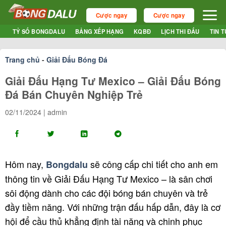
Bỏ
Cược ngay
Cược ngay
qua
nội
TỶ SỐ BONGDALU
BẢNG XẾP HẠNG
KQBĐ
LỊCH THI ĐẤU
TIN 
dung
Trang chủ
-
Giải Đấu Bóng Đá
Giải Đấu Hạng Tư Mexico – Giải Đấu Bóng
Đá Bán Chuyên Nghiệp Trẻ
02/11/2024 | admin
Hôm nay,
sẽ công cấp chi tiết cho anh em
Bongdalu
thông tin về Giải Đấu Hạng Tư Mexico – là sân chơi
sôi động dành cho các đội bóng bán chuyên và trẻ
đầy tiềm năng. Với những trận đấu hấp dẫn, đây là cơ
hội để cầu thủ khẳng định tài năng và chinh phục