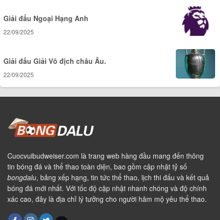
Giải đấu Ngoại Hạng Anh
22/09/2025
Giải đấu Giải Vô địch châu Âu.
22/09/2025
Cuocvuibudweiser.com là trang web hàng đầu mang đến thông
tin bóng đá và thể thao toàn diện, bao gồm cập nhật tỷ số
bongdalu
, bảng xếp hạng, tin tức thể thao, lịch thi đấu và kết quả
bóng đá mới nhất. Với tốc độ cập nhật nhanh chóng và độ chính
xác cao, đây là địa chỉ lý tưởng cho người hâm mộ yêu thể thao.