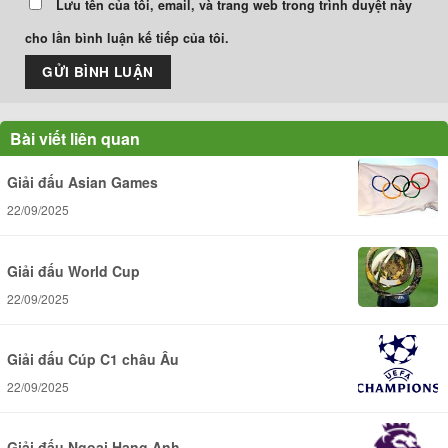
Lưu tên của tôi, email, và trang web trong trình duyệt này
cho lần bình luận kế tiếp của tôi.
Bài viết liên quan
Giải đấu Asian Games
22/09/2025
Giải đấu World Cup
22/09/2025
Giải đấu Cúp C1 châu Âu
22/09/2025
Giải đấu Ngoại Hạng Anh