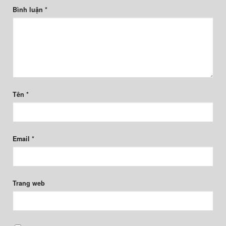
Bình luận
*
Tên
*
Email
*
Trang web