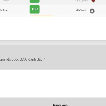
TBD
l-Hilal
Al-Sadd
ờng bắt buộc được đánh dấu
*
Trang web