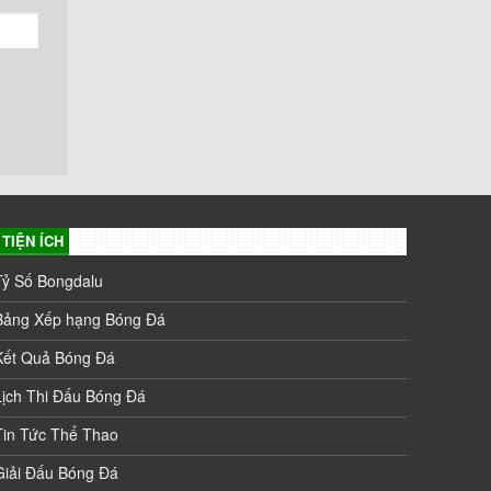
TIỆN ÍCH
Tỷ Số Bongdalu
Bảng Xếp hạng Bóng Đá
Kết Quả Bóng Đá
Lịch Thi Đấu Bóng Đá
Tin Tức Thể Thao
Giải Đấu Bóng Đá