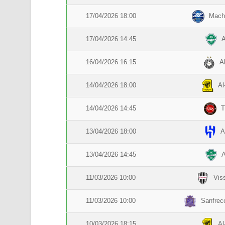
Machi
17/04/2026 18:00
A
17/04/2026 14:45
A
16/04/2026 16:15
Al
14/04/2026 18:00
T
14/04/2026 14:45
A
13/04/2026 18:00
A
13/04/2026 14:45
Vis
11/03/2026 10:00
Sanfrec
11/03/2026 10:00
Al
10/03/2026 18:15