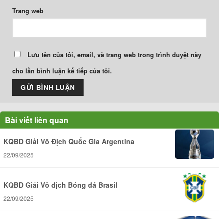
Trang web
Lưu tên của tôi, email, và trang web trong trình duyệt này
cho lần bình luận kế tiếp của tôi.
Bài viết liên quan
KQBD Giải Vô Địch Quốc Gia Argentina
22/09/2025
KQBD Giải Vô địch Bóng đá Brasil
22/09/2025