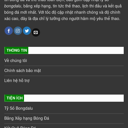
bongdalu
, bảng xếp hạng, tin tức thể thao, lịch thi đấu và kết quả
bóng đá mới nhất. Với tốc độ cập nhật nhanh chóng và độ chính
xác cao, đây là địa chỉ lý tưởng cho người hâm mộ yêu thể thao.
THÔNG TIN
Về chúng tôi
Chính sách bảo mật
Liên hệ hỗ trợ
TIỆN ÍCH
Tỷ Số Bongdalu
Bảng Xếp hạng Bóng Đá
Kết Quả Bóng Đá