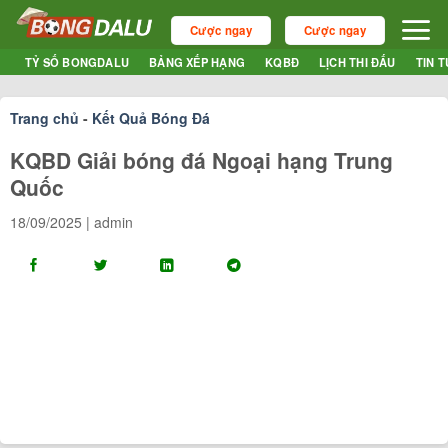
Bỏ
Cược ngay
Cược ngay
qua
nội
TỶ SỐ BONGDALU
BẢNG XẾP HẠNG
KQBĐ
LỊCH THI ĐẤU
TIN 
dung
Trang chủ
-
Kết Quả Bóng Đá
KQBD Giải bóng đá Ngoại hạng Trung
Quốc
18/09/2025 | admin