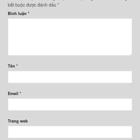
bắt buộc được đánh dấu
*
Bình luận
*
Tên
*
Email
*
Trang web