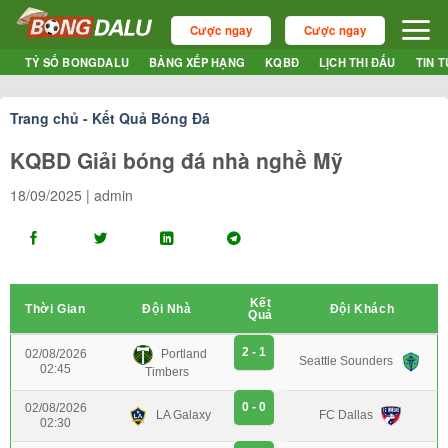
Bỏ
Cược ngay
Cược ngay
qua
nội
TỶ SỐ BONGDALU
BẢNG XẾP HẠNG
KQBĐ
LỊCH THI ĐẤU
TIN 
dung
Trang chủ
-
Kết Quả Bóng Đá
KQBD Giải bóng đá nhà nghề Mỹ
18/09/2025 | admin
Kết
Thời Gian
Đội Nhà
Đội Khách
Quả
2 - 1
02/08/2026
Portland
Seattle Sounders
02:45
Timbers
0 - 0
02/08/2026
LA Galaxy
FC Dallas
02:30