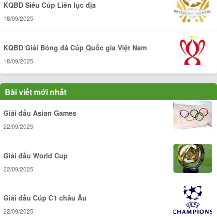
KQBD Siêu Cúp Liên lục địa
18/09/2025
KQBD Giải Bóng đá Cúp Quốc gia Việt Nam
18/09/2025
Bài viết mới nhất
Giải đấu Asian Games
22/09/2025
Giải đấu World Cup
22/09/2025
Giải đấu Cúp C1 châu Âu
22/09/2025