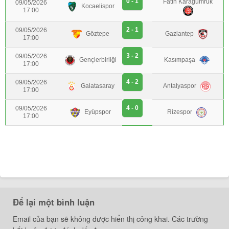
0 - 1
Fatih Karagümrük
09/05/2026
Kocaelispor
17:00
2 - 1
09/05/2026
Göztepe
Gaziantep
17:00
3 - 2
09/05/2026
Gençlerbirliği
Kasımpaşa
17:00
4 - 2
09/05/2026
Galatasaray
Antalyaspor
17:00
4 - 0
09/05/2026
Eyüpspor
Rizespor
17:00
Để lại một bình luận
Email của bạn sẽ không được hiển thị công khai.
Các trường