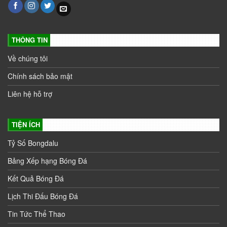
THÔNG TIN
Về chúng tôi
Chính sách bảo mật
Liên hệ hỗ trợ
TIỆN ÍCH
Tỷ Số Bongdalu
Bảng Xếp hạng Bóng Đá
Kết Quả Bóng Đá
Lịch Thi Đấu Bóng Đá
Tin Tức Thể Thao