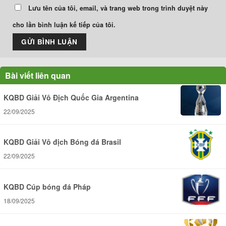
Lưu tên của tôi, email, và trang web trong trình duyệt này
cho lần bình luận kế tiếp của tôi.
Bài viết liên quan
KQBD Giải Vô Địch Quốc Gia Argentina
22/09/2025
KQBD Giải Vô địch Bóng đá Brasil
22/09/2025
KQBD Cúp bóng đá Pháp
18/09/2025