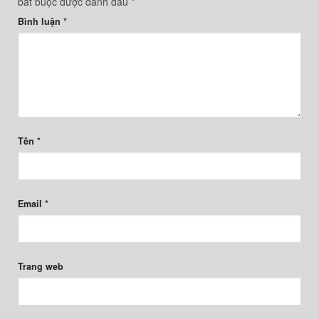
bắt buộc được đánh dấu
*
Bình luận
*
Tên
*
Email
*
Trang web