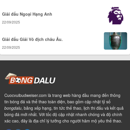
Giải đấu Ngoại Hạng Anh
22/09/2025
Giải đấu Giải Vô địch châu Âu.
22/09/2025
Cuocvuibudweiser.com là trang web hàng đầu mang đến thông
tin bóng đá và thể thao toàn diện, bao gồm cập nhật tỷ số
bongdalu
, bảng xếp hạng, tin tức thể thao, lịch thi đấu và kết quả
bóng đá mới nhất. Với tốc độ cập nhật nhanh chóng và độ chính
xác cao, đây là địa chỉ lý tưởng cho người hâm mộ yêu thể thao.