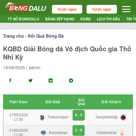
Bỏ
Cược ngay
Cược ngay
qua
nội
TỶ SỐ BONGDALU
BẢNG XẾP HẠNG
KQBĐ
LỊCH THI ĐẤU
TIN 
dung
Trang chủ
-
Kết Quả Bóng Đá
KQBD Giải Bóng đá Vô địch Quốc gia Thổ
Nhĩ Kỳ
18/09/2025 | admin
Kết
Thời Gian
Đội Nhà
Đội Khách
Quả
17/05/2026
0 - 3
Trabzonspor
Gençlerbirliği
17:00
1 - 0
17/05/2026
Kasımpaşa
Galatasaray
17:00