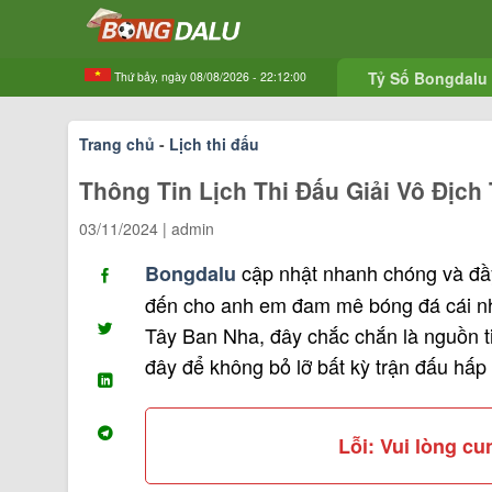
Bỏ
qua
nội
Tỷ Số Bongdalu
Thứ bảy, ngày 08/08/2026 - 22:12:
00
dung
Trang chủ
-
Lịch thi đấu
Thông Tin Lịch Thi Đấu Giải Vô Địc
03/11/2024 | admin
cập nhật nhanh chóng và đầy 
Bongdalu
đến cho anh em đam mê bóng đá cái nhì
Tây Ban Nha, đây chắc chắn là nguồn tin
đây để không bỏ lỡ bất kỳ trận đấu hấp
Lỗi: Vui lòng cu