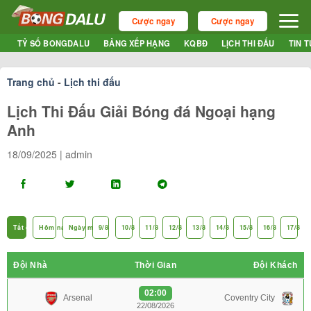
Bỏ
Cược ngay
Cược ngay
qua
nội
TỶ SỐ BONGDALU
BẢNG XẾP HẠNG
KQBĐ
LỊCH THI ĐẤU
TIN 
dung
Trang chủ
-
Lịch thi đấu
Lịch Thi Đấu Giải Bóng đá Ngoại hạng
Anh
18/09/2025 | admin
Tất cả
Hôm nay
Ngày mai
9/8
10/8
11/8
12/8
13/8
14/8
15/8
16/8
17/8
Đội Nhà
Thời Gian
Đội Khách
02:00
Arsenal
Coventry City
22/08/2026