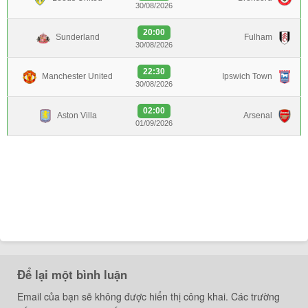
30/08/2026
20:00
Sunderland
Fulham
30/08/2026
22:30
Manchester United
Ipswich Town
30/08/2026
02:00
Aston Villa
Arsenal
01/09/2026
Để lại một bình luận
Email của bạn sẽ không được hiển thị công khai.
Các trường