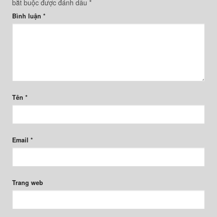
bắt buộc được đánh dấu
*
Bình luận
*
Tên
*
Email
*
Trang web