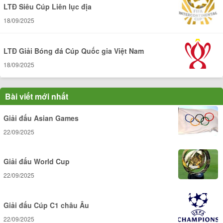
LTĐ Siêu Cúp Liên lục địa
18/09/2025
LTĐ Giải Bóng đá Cúp Quốc gia Việt Nam
18/09/2025
Bài viết mới nhất
Giải đấu Asian Games
22/09/2025
Giải đấu World Cup
22/09/2025
Giải đấu Cúp C1 châu Âu
22/09/2025