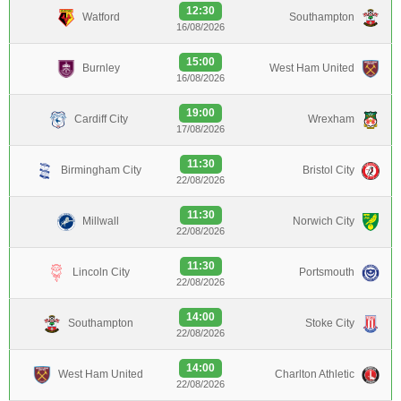
12:30
Watford
Southampton
16/08/2026
15:00
Burnley
West Ham United
16/08/2026
19:00
Cardiff City
Wrexham
17/08/2026
11:30
Birmingham City
Bristol City
22/08/2026
11:30
Millwall
Norwich City
22/08/2026
11:30
Lincoln City
Portsmouth
22/08/2026
14:00
Southampton
Stoke City
22/08/2026
14:00
West Ham United
Charlton Athletic
22/08/2026