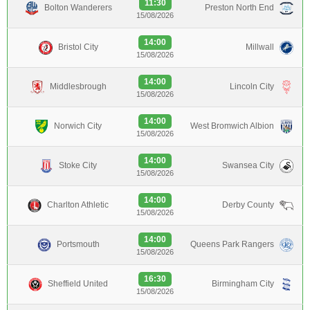
11:30
Bolton Wanderers
Preston North End
15/08/2026
14:00
Bristol City
Millwall
15/08/2026
14:00
Middlesbrough
Lincoln City
15/08/2026
14:00
Norwich City
West Bromwich Albion
15/08/2026
14:00
Stoke City
Swansea City
15/08/2026
14:00
Charlton Athletic
Derby County
15/08/2026
14:00
Portsmouth
Queens Park Rangers
15/08/2026
16:30
Sheffield United
Birmingham City
15/08/2026