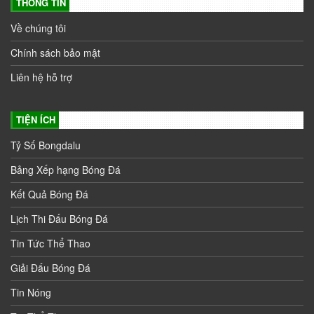
THÔNG TIN
Về chúng tôi
Chính sách bảo mật
Liên hệ hỗ trợ
TIỆN ÍCH
Tỷ Số Bongdalu
Bảng Xếp hạng Bóng Đá
Kết Quả Bóng Đá
Lịch Thi Đấu Bóng Đá
Tin Tức Thể Thao
Giải Đấu Bóng Đá
Tin Nóng