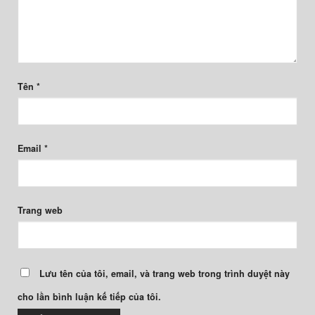
Tên
*
Email
*
Trang web
Lưu tên của tôi, email, và trang web trong trình duyệt này
cho lần bình luận kế tiếp của tôi.