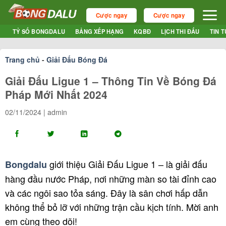
Bỏ
Cược ngay
Cược ngay
qua
nội
TỶ SỐ BONGDALU
BẢNG XẾP HẠNG
KQBĐ
LỊCH THI ĐẤU
TIN 
dung
Trang chủ
-
Giải Đấu Bóng Đá
Giải Đấu Ligue 1 – Thông Tin Về Bóng Đá
Pháp Mới Nhất 2024
02/11/2024 | admin
giới thiệu Giải Đấu Ligue 1 – là giải đấu
Bongdalu
hàng đầu nước Pháp, nơi những màn so tài đỉnh cao
và các ngôi sao tỏa sáng. Đây là sân chơi hấp dẫn
không thể bỏ lỡ với những trận cầu kịch tính. Mời anh
em cùng theo dõi!