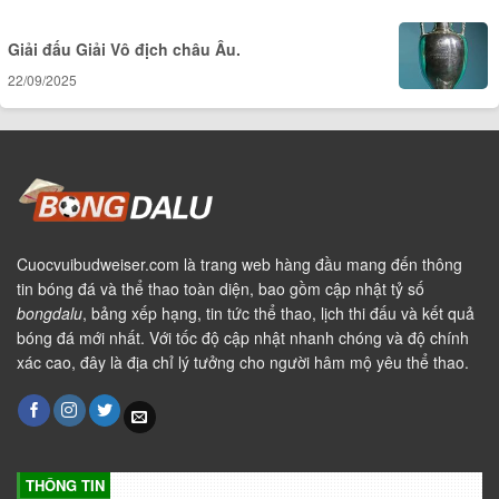
Giải đấu Giải Vô địch châu Âu.
22/09/2025
Cuocvuibudweiser.com là trang web hàng đầu mang đến thông
tin bóng đá và thể thao toàn diện, bao gồm cập nhật tỷ số
bongdalu
, bảng xếp hạng, tin tức thể thao, lịch thi đấu và kết quả
bóng đá mới nhất. Với tốc độ cập nhật nhanh chóng và độ chính
xác cao, đây là địa chỉ lý tưởng cho người hâm mộ yêu thể thao.
THÔNG TIN