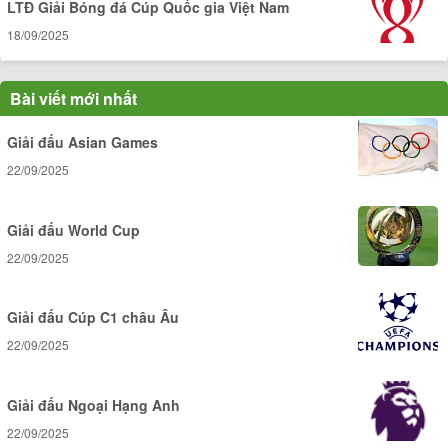
LTĐ Giải Bóng đá Cúp Quốc gia Việt Nam
18/09/2025
Bài viết mới nhất
Giải đấu Asian Games
22/09/2025
Giải đấu World Cup
22/09/2025
Giải đấu Cúp C1 châu Âu
22/09/2025
Giải đấu Ngoại Hạng Anh
22/09/2025