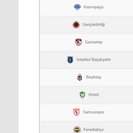
Kasımpaşa
Gençlerbirliği
Gaziantep
İstanbul Başakşehir
Beşiktaş
Amed
Samsunspor
Fenerbahçe