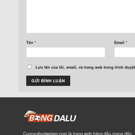
Tên
*
Email
*
Lưu tên của tôi, email, và trang web trong trình duyệt
Cuocvuibudweiser.com là trang web hàng đầu mang đến