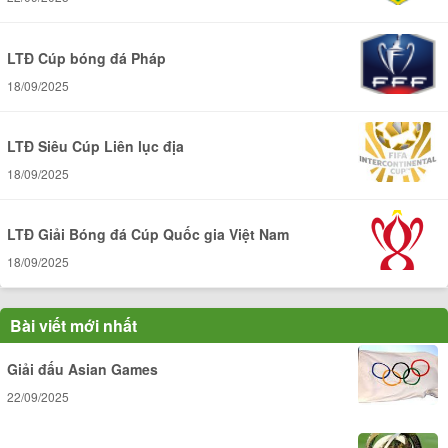
LTĐ Cúp bóng đá Pháp
18/09/2025
LTĐ Siêu Cúp Liên lục địa
18/09/2025
LTĐ Giải Bóng đá Cúp Quốc gia Việt Nam
18/09/2025
Bài viết mới nhất
Giải đấu Asian Games
22/09/2025