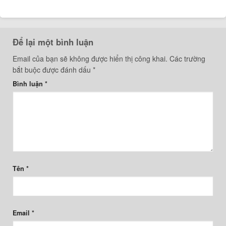
Để lại một bình luận
Email của bạn sẽ không được hiển thị công khai.
Các trường
bắt buộc được đánh dấu
*
Bình luận
*
Tên
*
Email
*