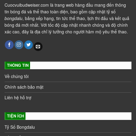
Cuocvuibudweiser.com là trang web hàng đầu mang đến thông
tin bóng đá và thể thao toàn diện, bao gồm cập nhật tỷ số
bongdalu
, bảng xếp hạng, tin tức thể thao, lịch thi đấu và kết quả
bóng đá mới nhất. Với tốc độ cập nhật nhanh chóng và độ chính
xác cao, đây là địa chỉ lý tưởng cho người hâm mộ yêu thể thao.
THÔNG TIN
Về chúng tôi
Chính sách bảo mật
Liên hệ hỗ trợ
TIỆN ÍCH
Tỷ Số Bongdalu