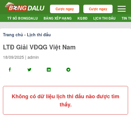
Bỏ
Cược ngay
Cược ngay
qua
nội
TỶ SỐ BONGDALU
BẢNG XẾP HẠNG
KQBĐ
LỊCH THI ĐẤU
TIN 
dung
Trang chủ
-
Lịch thi đấu
LTĐ Giải VĐQG Việt Nam
18/09/2025 | admin
Không có dữ liệu lịch thi đấu nào được tìm
thấy.