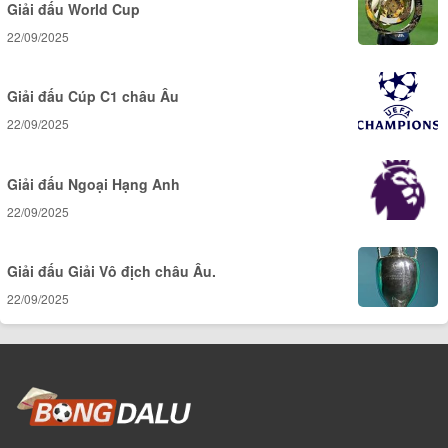
Giải đấu World Cup
22/09/2025
Giải đấu Cúp C1 châu Âu
22/09/2025
Giải đấu Ngoại Hạng Anh
22/09/2025
Giải đấu Giải Vô địch châu Âu.
22/09/2025