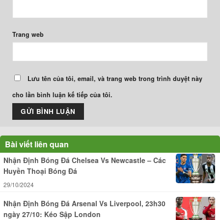
Trang web
Lưu tên của tôi, email, và trang web trong trình duyệt này
cho lần bình luận kế tiếp của tôi.
Bài viết liên quan
Nhận Định Bóng Đá Chelsea Vs Newcastle – Các
Huyền Thoại Bóng Đá
29/10/2024
Nhận Định Bóng Đá Arsenal Vs Liverpool, 23h30
ngày 27/10: Kéo Sập London