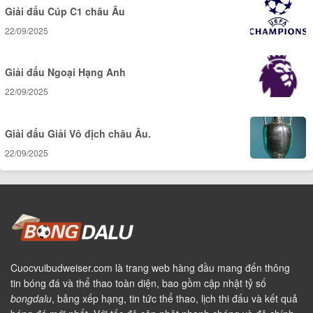
Giải đấu Cúp C1 châu Âu
22/09/2025
Giải đấu Ngoại Hạng Anh
22/09/2025
Giải đấu Giải Vô địch châu Âu.
22/09/2025
Cuocvuibudweiser.com là trang web hàng đầu mang đến thông
tin bóng đá và thể thao toàn diện, bao gồm cập nhật tỷ số
bongdalu
, bảng xếp hạng, tin tức thể thao, lịch thi đấu và kết quả