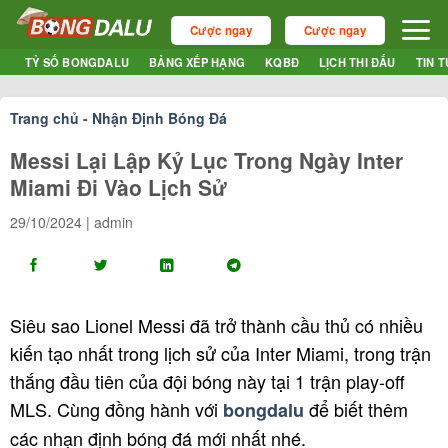
Bỏ
Cược ngay
Cược ngay
qua
nội
TỶ SỐ BONGDALU
BẢNG XẾP HẠNG
KQBĐ
LỊCH THI ĐẤU
TIN 
dung
Trang chủ
-
Nhận Định Bóng Đá
Messi Lại Lập Kỷ Lục Trong Ngày Inter
Miami Đi Vào Lịch Sử
29/10/2024 | admin
Siêu sao Lionel Messi đã trở thành cầu thủ có nhiều
kiến tạo nhất trong lịch sử của Inter Miami, trong trận
thắng đầu tiên của đội bóng này tại 1 trận play-off
MLS. Cùng đồng hành với
để biết thêm
bongdalu
các nhạn định bóng đá mới nhất nhé.