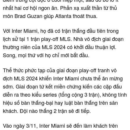
nhất hai cơ hội ngon ăn. Phản xạ xuất thần từ thủ
môn Brad Guzan giúp Atlanta thoát thua.
Với Inter Miami, họ đã có trận thắng đầu tiên trong
lịch sử tại 1 trận play-off MLS. Nhà vô địch giai đoạn
thường niên của MLS 2024 có khởi đầu thuận lợi.
Song, mọi thứ với họ chỉ mới bắt đầu.
Thể thức phức tạp của giai đoạn play-off tranh vô
địch MLS 2024 khiến Inter Miami chưa thể ăn mừng
sớm. Giai đoạn tứ kết miền chứng kiến các cặp đấu
diễn ra theo kiểu series (tổng cộng 3 trận), không tính
hiệu số bàn thắng-bại hay luật bàn thắng trên sân
khách. Đội nào thắng 2 trận sẽ đi tiếp.
Vào ngày 3/11, Inter Miami sẽ đến làm khách trên