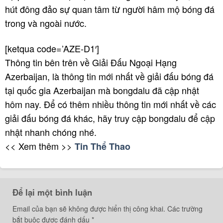
hút đông đảo sự quan tâm từ người hâm mộ bóng đá
trong và ngoài nước.
[ketqua code=’AZE-D1′]
Thông tin bên trên về Giải Đấu Ngoại Hạng
Azerbaijan, là thông tin mới nhất về giải đấu bóng đá
tại quốc gia Azerbaijan mà bongdalu đã cập nhật
hôm nay. Để có thêm nhiều thông tin mới nhất về các
giải đấu bóng đá khác, hãy truy cập bongdalu để cập
nhật nhanh chóng nhé.
<< Xem thêm >>
Tin Thể Thao
Để lại một bình luận
Email của bạn sẽ không được hiển thị công khai.
Các trường
bắt buộc được đánh dấu
*