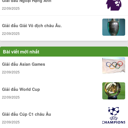
Giải đấu Ngoại Hạng Anh
22/09/2025
Giải đấu Giải Vô địch châu Âu.
22/09/2025
Bài viết mới nhất
Giải đấu Asian Games
22/09/2025
Giải đấu World Cup
22/09/2025
Giải đấu Cúp C1 châu Âu
22/09/2025