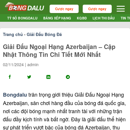
Bỏ
Cược ngay
Cược ngay
qua
nội
TỶ SỐ BONGDALU
BẢNG XẾP HẠNG
KQBĐ
LỊCH THI ĐẤU
TIN 
dung
Trang chủ
-
Giải Đấu Bóng Đá
Giải Đấu Ngoại Hạng Azerbaijan – Cập
Nhật Thông Tin Chi Tiết Mới Nhất
02/11/2024 | admin
trân trọng giới thiệu Giải Đấu Ngoại Hạng
Bongdalu
Azerbaijan, sân chơi hàng đầu của bóng đá quốc gia,
nơi các đội bóng mạnh nhất tranh tài với những trận
đấu đầy kịch tính và bất ngờ. Đây là giải đấu thể hiện
sự phát triển vượt bậc của bóng đá Azerbaijan, thu