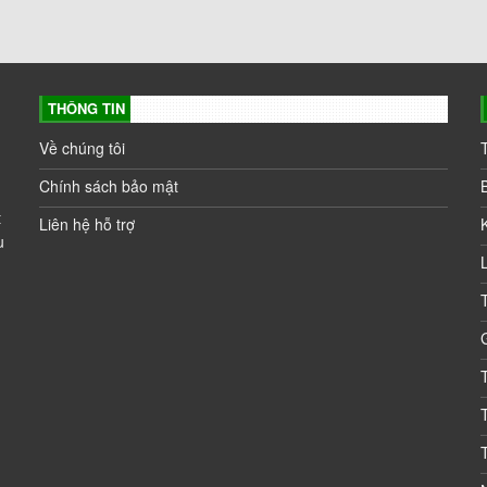
THÔNG TIN
Về chúng tôi
Chính sách bảo mật
t
Liên hệ hỗ trợ
u