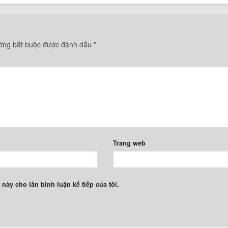
ờng bắt buộc được đánh dấu
*
Trang web
 này cho lần bình luận kế tiếp của tôi.