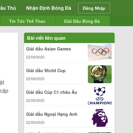
Cầu Thủ
Nhận Định Bóng Đá
Đăng Nhập
Tin Tức Thể Thao
Giải Đấu Bóng Đá
Bài viết liên quan
Giải đấu Asian Games
22/09/2025
Giải đấu World Cup
22/09/2025
ật
 cập
Giải đấu Cúp C1 châu Âu
22/09/2025
Giải đấu Ngoại Hạng Anh
22/09/2025