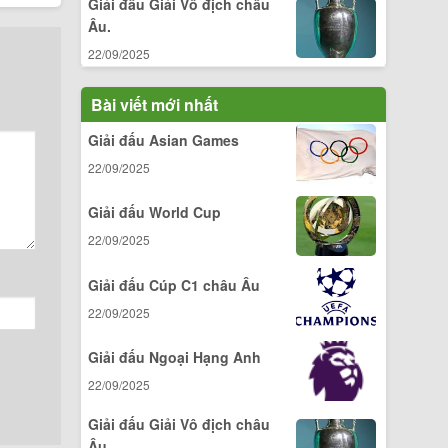
Giải đấu Giải Vô địch châu
Âu.
22/09/2025
Bài viết mới nhất
Giải đấu Asian Games
22/09/2025
Giải đấu World Cup
22/09/2025
Giải đấu Cúp C1 châu Âu
22/09/2025
Giải đấu Ngoại Hạng Anh
22/09/2025
Giải đấu Giải Vô địch châu
Âu.