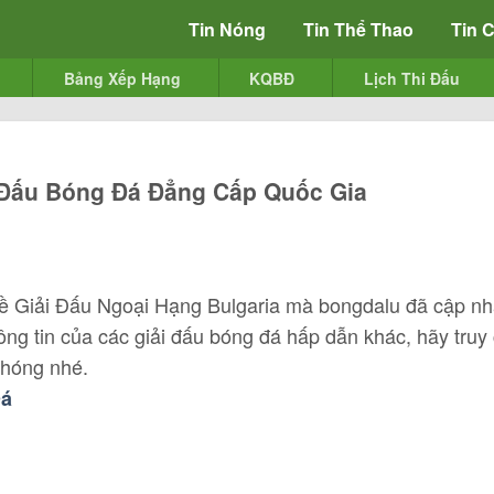
Tin Nóng
Tin Thể Thao
Tin 
Bảng Xếp Hạng
KQBĐ
Lịch Thi Đấu
i Đấu Bóng Đá Đẳng Cấp Quốc Gia
 về Giải Đấu Ngoại Hạng Bulgaria mà bongdalu đã cập nh
ng tin của các giải đấu bóng đá hấp dẫn khác, hãy truy
chóng nhé.
Đá