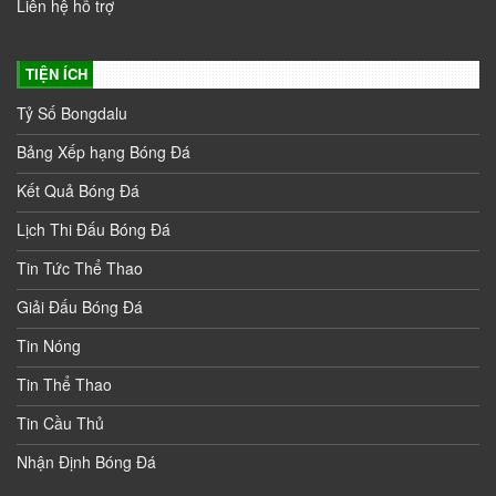
Liên hệ hỗ trợ
TIỆN ÍCH
Tỷ Số Bongdalu
Bảng Xếp hạng Bóng Đá
Kết Quả Bóng Đá
Lịch Thi Đấu Bóng Đá
Tin Tức Thể Thao
Giải Đấu Bóng Đá
Tin Nóng
Tin Thể Thao
Tin Cầu Thủ
Nhận Định Bóng Đá