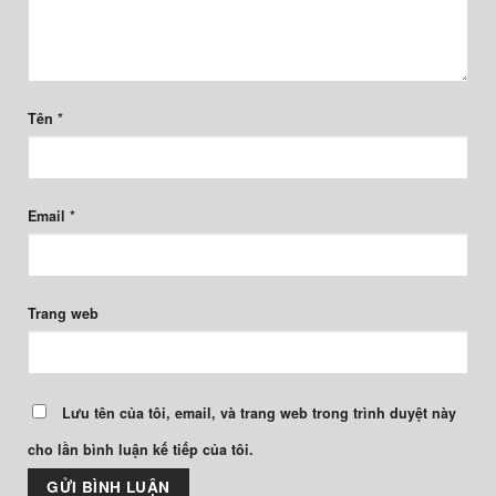
Tên
*
Email
*
Trang web
Lưu tên của tôi, email, và trang web trong trình duyệt này
cho lần bình luận kế tiếp của tôi.