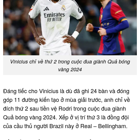
Vinicius chỉ về thứ 2 trong cuộc đua giành Quả bóng
vàng 2024
Đáng tiếc cho Vinicius là dù đã ghi 24 bàn và đóng
góp 11 đường kiến tạo ở mùa giải trước, anh chỉ về
đích thứ 2 sau tiền vệ Rodri trong cuộc đua giành
Quả bóng vàng 2024. Xếp ở vị trí thứ 3 là đồng đội
của cầu thủ người Brazil này ở Real – Bellingham.