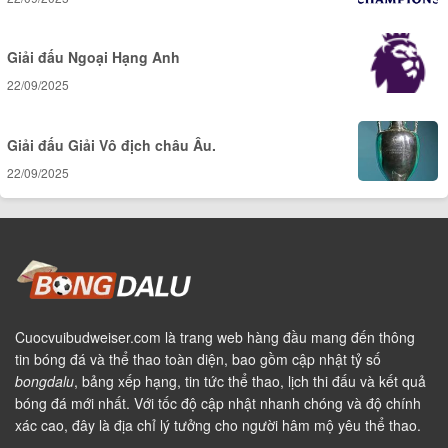
Giải đấu Ngoại Hạng Anh
22/09/2025
Giải đấu Giải Vô địch châu Âu.
22/09/2025
Cuocvuibudweiser.com là trang web hàng đầu mang đến thông
tin bóng đá và thể thao toàn diện, bao gồm cập nhật tỷ số
bongdalu
, bảng xếp hạng, tin tức thể thao, lịch thi đấu và kết quả
bóng đá mới nhất. Với tốc độ cập nhật nhanh chóng và độ chính
xác cao, đây là địa chỉ lý tưởng cho người hâm mộ yêu thể thao.