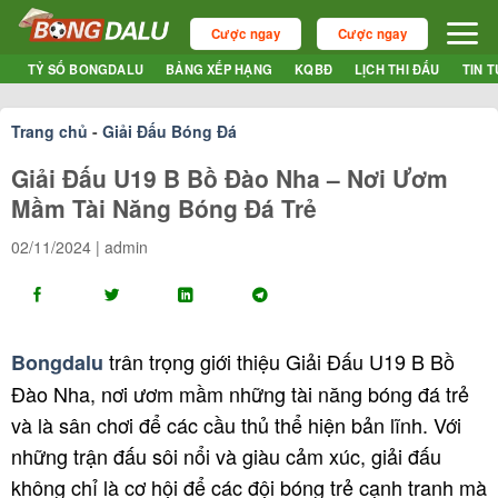
Bỏ
Cược ngay
Cược ngay
qua
nội
TỶ SỐ BONGDALU
BẢNG XẾP HẠNG
KQBĐ
LỊCH THI ĐẤU
TIN 
dung
Trang chủ
-
Giải Đấu Bóng Đá
Giải Đấu U19 B Bồ Đào Nha – Nơi Ươm
Mầm Tài Năng Bóng Đá Trẻ
02/11/2024 | admin
trân trọng giới thiệu Giải Đấu U19 B Bồ
Bongdalu
Đào Nha, nơi ươm mầm những tài năng bóng đá trẻ
và là sân chơi để các cầu thủ thể hiện bản lĩnh. Với
những trận đấu sôi nổi và giàu cảm xúc, giải đấu
không chỉ là cơ hội để các đội bóng trẻ cạnh tranh mà