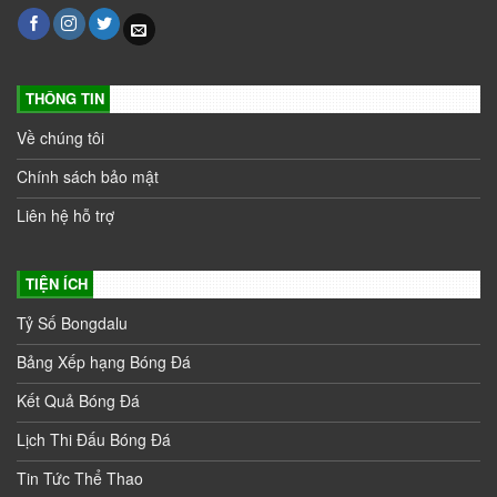
THÔNG TIN
Về chúng tôi
Chính sách bảo mật
Liên hệ hỗ trợ
TIỆN ÍCH
Tỷ Số Bongdalu
Bảng Xếp hạng Bóng Đá
Kết Quả Bóng Đá
Lịch Thi Đấu Bóng Đá
Tin Tức Thể Thao