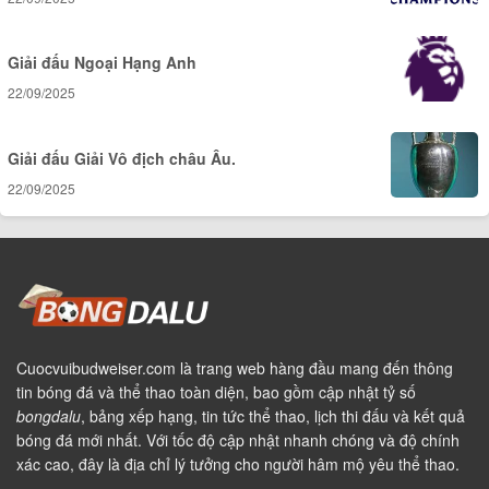
Giải đấu Ngoại Hạng Anh
22/09/2025
Giải đấu Giải Vô địch châu Âu.
22/09/2025
Cuocvuibudweiser.com là trang web hàng đầu mang đến thông
tin bóng đá và thể thao toàn diện, bao gồm cập nhật tỷ số
bongdalu
, bảng xếp hạng, tin tức thể thao, lịch thi đấu và kết quả
bóng đá mới nhất. Với tốc độ cập nhật nhanh chóng và độ chính
xác cao, đây là địa chỉ lý tưởng cho người hâm mộ yêu thể thao.