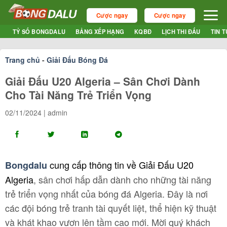
Bỏ
Cược ngay
Cược ngay
qua
nội
TỶ SỐ BONGDALU
BẢNG XẾP HẠNG
KQBĐ
LỊCH THI ĐẤU
TIN 
dung
Trang chủ
-
Giải Đấu Bóng Đá
Giải Đấu U20 Algeria – Sân Chơi Dành
Cho Tài Năng Trẻ Triển Vọng
02/11/2024 | admin
cung cấp thông tin về Giải Đấu U20
Bongdalu
Algeria
, sân chơi hấp dẫn dành cho những tài năng
trẻ triển vọng nhất của bóng đá Algeria. Đây là nơi
các đội bóng trẻ tranh tài quyết liệt, thể hiện kỹ thuật
và khát khao vươn lên tầm cao mới. Mời quý khách