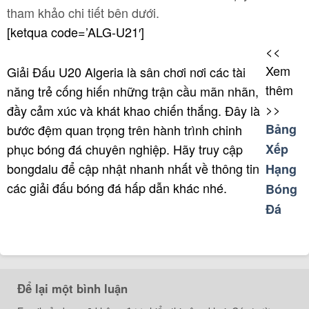
tham khảo chi tiết bên dưới.
[ketqua code=’ALG-U21′]
<<
Xem
Giải Đấu U20 Algeria là sân chơi nơi các tài
thêm
năng trẻ cống hiến những trận cầu mãn nhãn,
>>
đầy cảm xúc và khát khao chiến thắng. Đây là
Bảng
bước đệm quan trọng trên hành trình chinh
Xếp
phục bóng đá chuyên nghiệp. Hãy truy cập
bongdalu để cập nhật nhanh nhất về thông tin
Hạng
các giải đấu bóng đá hấp dẫn khác nhé.
Bóng
Đá
Để lại một bình luận