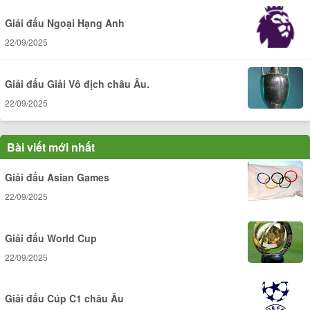
Giải đấu Ngoại Hạng Anh
22/09/2025
Giải đấu Giải Vô địch châu Âu.
22/09/2025
Bài viết mới nhất
Giải đấu Asian Games
22/09/2025
Giải đấu World Cup
22/09/2025
Giải đấu Cúp C1 châu Âu