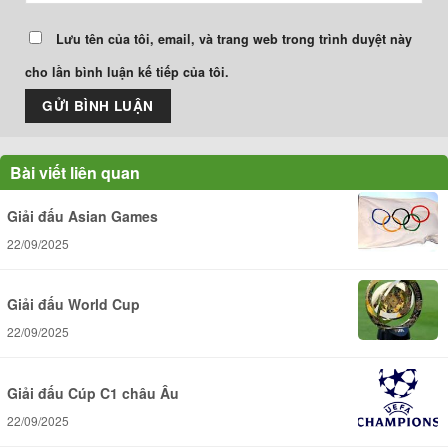
Lưu tên của tôi, email, và trang web trong trình duyệt này
cho lần bình luận kế tiếp của tôi.
Bài viết liên quan
Giải đấu Asian Games
22/09/2025
Giải đấu World Cup
22/09/2025
Giải đấu Cúp C1 châu Âu
22/09/2025