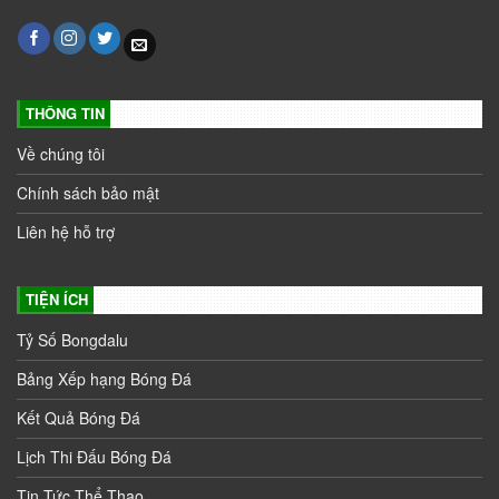
THÔNG TIN
Về chúng tôi
Chính sách bảo mật
Liên hệ hỗ trợ
TIỆN ÍCH
Tỷ Số Bongdalu
Bảng Xếp hạng Bóng Đá
Kết Quả Bóng Đá
Lịch Thi Đấu Bóng Đá
Tin Tức Thể Thao