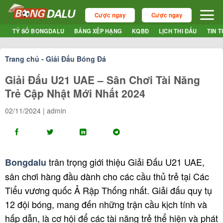
Bỏ
Cược ngay
Cược ngay
qua
nội
TỶ SỐ BONGDALU
BẢNG XẾP HẠNG
KQBĐ
LỊCH THI ĐẤU
TIN 
dung
Trang chủ
-
Giải Đấu Bóng Đá
Giải Đấu U21 UAE – Sân Chơi Tài Năng
Trẻ Cập Nhật Mới Nhất 2024
02/11/2024 | admin
trân trọng giới thiệu Giải Đấu U21 UAE,
Bongdalu
sân chơi hàng đầu dành cho các cầu thủ trẻ tại Các
Tiểu vương quốc Ả Rập Thống nhất. Giải đấu quy tụ
12 đội bóng, mang đến những trận cầu kịch tính và
hấp dẫn, là cơ hội để các tài năng trẻ thể hiện và phát