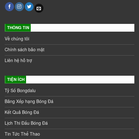
THÔNG TIN
Về chúng tôi
Chính sách bảo mật
Liên hệ hỗ trợ
TIỆN ÍCH
Tỷ Số Bongdalu
Bảng Xếp hạng Bóng Đá
Kết Quả Bóng Đá
Lịch Thi Đấu Bóng Đá
Tin Tức Thể Thao