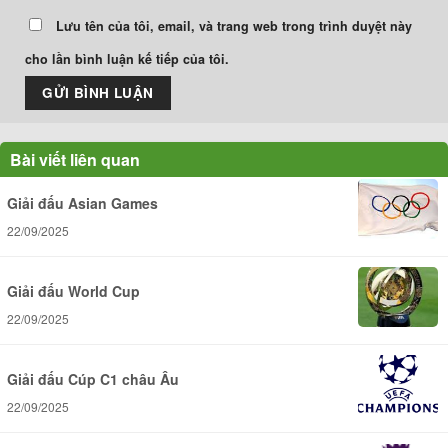
Lưu tên của tôi, email, và trang web trong trình duyệt này
cho lần bình luận kế tiếp của tôi.
Bài viết liên quan
Giải đấu Asian Games
22/09/2025
Giải đấu World Cup
22/09/2025
Giải đấu Cúp C1 châu Âu
22/09/2025