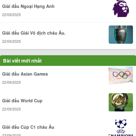
Giải đấu Ngoại Hạng Anh
22/09/2025
Giải đấu Giải Vô địch châu Âu.
22/09/2025
Bài viết mới nhất
Giải đấu Asian Games
22/09/2025
Giải đấu World Cup
22/09/2025
Giải đấu Cúp C1 châu Âu
22/09/2025