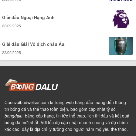
Giải đấu Ngoại Hạng Anh
22/09/2025
Giải đấu Giải Vô địch châu Âu.
22/09/2025
Cuocvuibudweiser.com là trang web hàng đầu mang đến thông
tin bóng đá và thể thao toàn diện, bao gồm cập nhật tỷ số
bongdalu
, bảng xếp hạng, tin tức thể thao, lịch thi đấu và kết quả
bóng đá mới nhất. Với tốc độ cập nhật nhanh chóng và độ chính
xác cao, đây là địa chỉ lý tưởng cho người hâm mộ yêu thể thao.