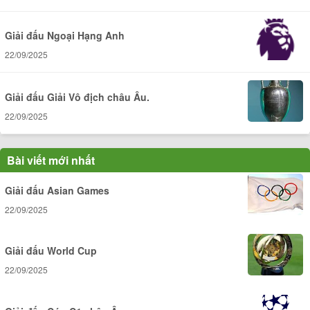
Giải đấu Ngoại Hạng Anh
22/09/2025
Giải đấu Giải Vô địch châu Âu.
22/09/2025
Bài viết mới nhất
Giải đấu Asian Games
22/09/2025
Giải đấu World Cup
22/09/2025