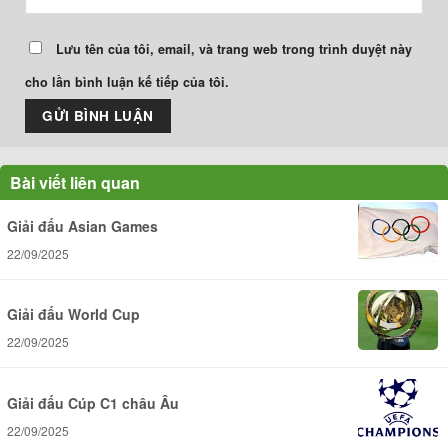
Lưu tên của tôi, email, và trang web trong trình duyệt này
cho lần bình luận kế tiếp của tôi.
Bài viết liên quan
Giải đấu Asian Games
22/09/2025
Giải đấu World Cup
22/09/2025
Giải đấu Cúp C1 châu Âu
22/09/2025