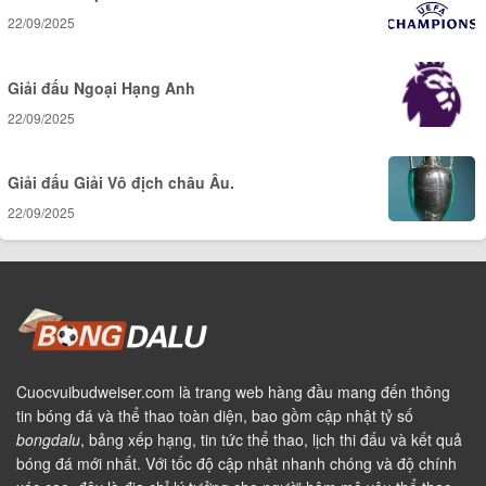
22/09/2025
Giải đấu Ngoại Hạng Anh
22/09/2025
Giải đấu Giải Vô địch châu Âu.
22/09/2025
Cuocvuibudweiser.com là trang web hàng đầu mang đến thông
tin bóng đá và thể thao toàn diện, bao gồm cập nhật tỷ số
bongdalu
, bảng xếp hạng, tin tức thể thao, lịch thi đấu và kết quả
bóng đá mới nhất. Với tốc độ cập nhật nhanh chóng và độ chính