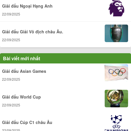
Giải đấu Ngoại Hạng Anh
22/09/2025
Giải đấu Giải Vô địch châu Âu.
22/09/2025
Bài viết mới nhất
Giải đấu Asian Games
22/09/2025
Giải đấu World Cup
22/09/2025
Giải đấu Cúp C1 châu Âu
22/09/2025