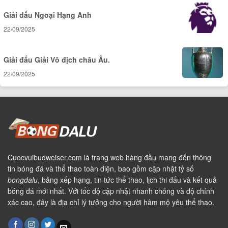
Giải đấu Ngoại Hạng Anh
22/09/2025
Giải đấu Giải Vô địch châu Âu.
22/09/2025
Cuocvuibudweiser.com là trang web hàng đầu mang đến thông
tin bóng đá và thể thao toàn diện, bao gồm cập nhật tỷ số
bongdalu
, bảng xếp hạng, tin tức thể thao, lịch thi đấu và kết quả
bóng đá mới nhất. Với tốc độ cập nhật nhanh chóng và độ chính
xác cao, đây là địa chỉ lý tưởng cho người hâm mộ yêu thể thao.