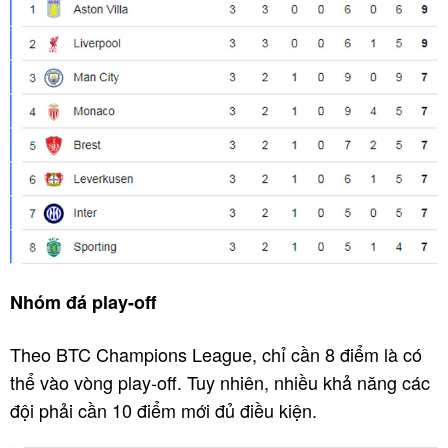
Nhóm đá play-off
Theo BTC Champions League, chỉ cần 8 điểm là có
thể vào vòng play-off. Tuy nhiên, nhiều khả năng các
đội phải cần 10 điểm mới đủ điều kiện.