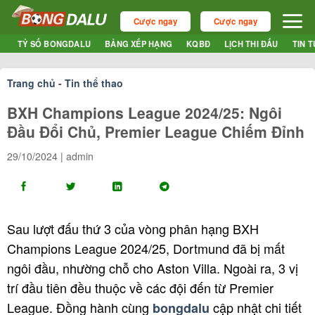
Bỏ
Cược ngay
Cược ngay
qua
nội
TỶ SỐ BONGDALU
BẢNG XẾP HẠNG
KQBĐ
LỊCH THI ĐẤU
TIN 
dung
Trang chủ
-
Tin thể thao
BXH Champions League 2024/25: Ngôi
Đầu Đổi Chủ, Premier League Chiếm Đỉnh
29/10/2024 | admin
Sau lượt đấu thứ 3 của vòng phân hạng BXH
Champions League 2024/25, Dortmund đã bị mất
ngôi đầu, nhường chỗ cho Aston Villa. Ngoài ra, 3 vị
trí đầu tiên đều thuộc về các đội đến từ Premier
League. Đồng hành cùng
cập nhật chi tiết
bongdalu