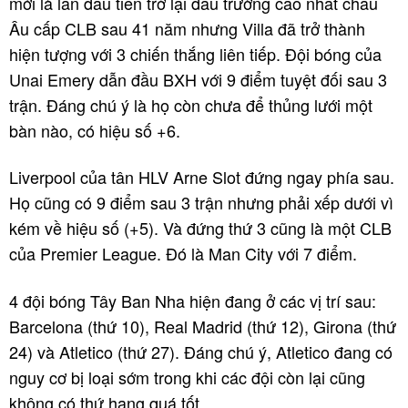
mới là lần đầu tiên trở lại đấu trường cao nhất châu
Âu cấp CLB sau 41 năm nhưng Villa đã trở thành
hiện tượng với 3 chiến thắng liên tiếp. Đội bóng của
Unai Emery dẫn đầu BXH với 9 điểm tuyệt đối sau 3
trận. Đáng chú ý là họ còn chưa để thủng lưới một
bàn nào, có hiệu số +6.
Liverpool của tân HLV Arne Slot đứng ngay phía sau.
Họ cũng có 9 điểm sau 3 trận nhưng phải xếp dưới vì
kém về hiệu số (+5). Và đứng thứ 3 cũng là một CLB
của Premier League. Đó là Man City với 7 điểm.
4 đội bóng Tây Ban Nha hiện đang ở các vị trí sau:
Barcelona (thứ 10), Real Madrid (thứ 12), Girona (thứ
24) và Atletico (thứ 27). Đáng chú ý, Atletico đang có
nguy cơ bị loại sớm trong khi các đội còn lại cũng
không có thứ hạng quá tốt.