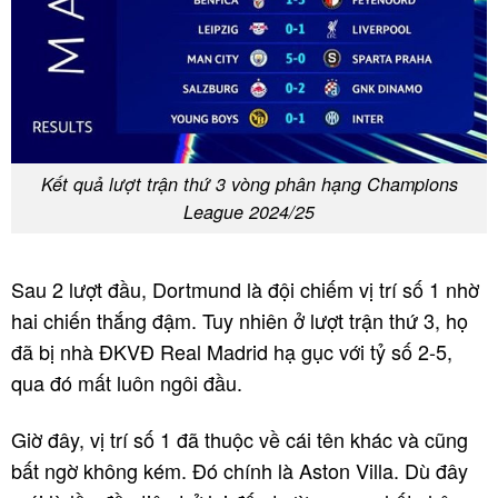
Kết quả lượt trận thứ 3 vòng phân hạng Champions
League 2024/25
Sau 2 lượt đầu, Dortmund là đội chiếm vị trí số 1 nhờ
hai chiến thắng đậm. Tuy nhiên ở lượt trận thứ 3, họ
đã bị nhà ĐKVĐ Real Madrid hạ gục với tỷ số 2-5,
qua đó mất luôn ngôi đầu.
Giờ đây, vị trí số 1 đã thuộc về cái tên khác và cũng
bất ngờ không kém. Đó chính là Aston Villa. Dù đây