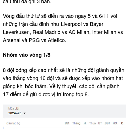
cầu thủ đã ghi 3 bàn.
Vòng đấu thứ tư sẽ diễn ra vào ngày 5 và 6/11 với
những trận cầu đinh như Liverpool vs Bayer
Leverkusen, Real Madrid vs AC Milan, Inter Milan vs
Arsenal và PSG vs Atletico.
Nhóm vào vòng 1/8
8 đội bóng xếp cao nhất sẽ là những đội giành quyền
vào thẳng vòng 16 đội và sẽ được xếp vào nhóm hạt
giống khi bốc thăm. Về lý thuyết. các đội cần giành
17 điểm để giữ được vị trí trong top 8.