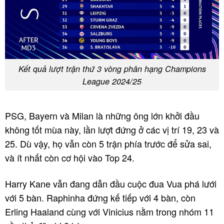
Kết quả lượt trận thứ 3 vòng phân hạng Champions
League 2024/25
PSG, Bayern và Milan là những ông lớn khởi đầu
không tốt mùa này, lần lượt đứng ở các vị trí 19, 23 và
25. Dù vậy, họ vẫn còn 5 trận phía trước để sửa sai,
và ít nhất còn cơ hội vào Top 24.
Harry Kane vẫn đang dẫn đầu cuộc đua Vua phá lưới
với 5 bàn. Raphinha đứng kế tiếp với 4 bàn, còn
Erling Haaland cùng với Vinicius nằm trong nhóm 11