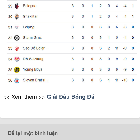
<< Xem thêm >>
Giải Đấu Bóng Đá
Để lại một bình luận