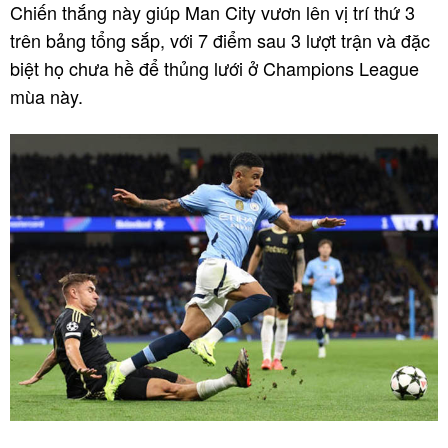
Chiến thắng này giúp Man City vươn lên vị trí thứ 3
trên bảng tổng sắp, với 7 điểm sau 3 lượt trận và đặc
biệt họ chưa hề để thủng lưới ở Champions League
mùa này.