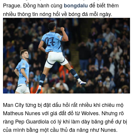
Prague. Đồng hành cùng
để biết thêm
bongdalu
nhiều thông tin nóng hổi về bóng đá mỗi ngày.
Man City từng bị đặt dấu hỏi rất nhiều khi chiêu mộ
Matheus Nunes với giá đắt đỏ từ Wolves. Nhưng rõ
ràng Pep Guardiola có lý khi làm dày băng ghế dự bị
của mình bằng một cầu thủ đa năng như Nunes.