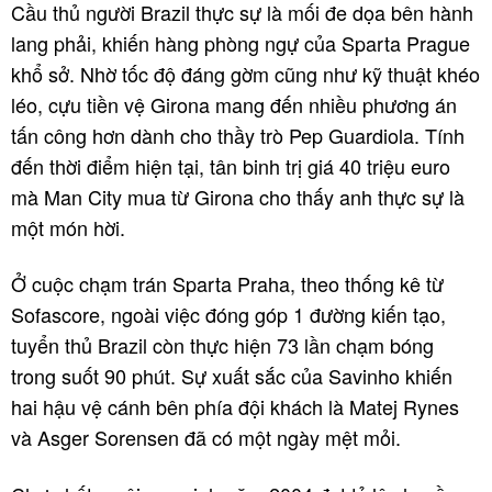
Cầu thủ người Brazil thực sự là mối đe dọa bên hành
lang phải, khiến hàng phòng ngự của Sparta Prague
khổ sở. Nhờ tốc độ đáng gờm cũng như kỹ thuật khéo
léo, cựu tiền vệ Girona mang đến nhiều phương án
tấn công hơn dành cho thầy trò Pep Guardiola. Tính
đến thời điểm hiện tại, tân binh trị giá 40 triệu euro
mà Man City mua từ Girona cho thấy anh thực sự là
một món hời.
Ở cuộc chạm trán Sparta Praha, theo thống kê từ
Sofascore, ngoài việc đóng góp 1 đường kiến tạo,
tuyển thủ Brazil còn thực hiện 73 lần chạm bóng
trong suốt 90 phút. Sự xuất sắc của Savinho khiến
hai hậu vệ cánh bên phía đội khách là Matej Rynes
và Asger Sorensen đã có một ngày mệt mỏi.